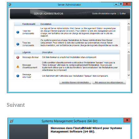
Suivant