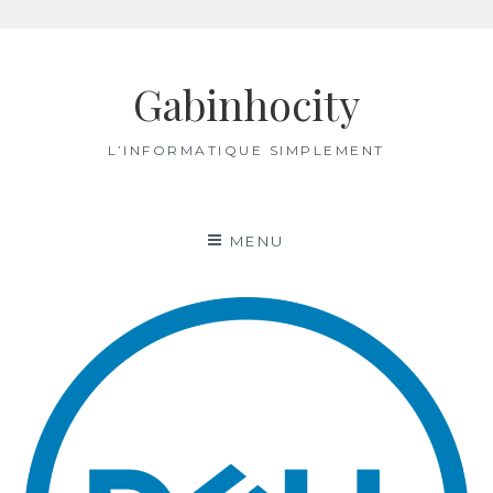
Aller
au
Gabinhocity
contenu
L’INFORMATIQUE SIMPLEMENT
MENU