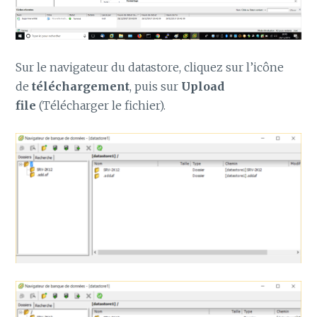
Sur le navigateur du datastore, cliquez sur l’icône
de
téléchargement
, puis sur
Upload
file
(Télécharger le fichier).