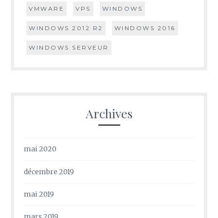
VMWARE
VPS
WINDOWS
WINDOWS 2012 R2
WINDOWS 2016
WINDOWS SERVEUR
Archives
mai 2020
décembre 2019
mai 2019
mars 2019