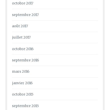
octobre 2017
septembre 2017
août 2017
juillet 2017
octobre 2016
septembre 2016
mars 2016
janvier 2016
octobre 2015
septembre 2015