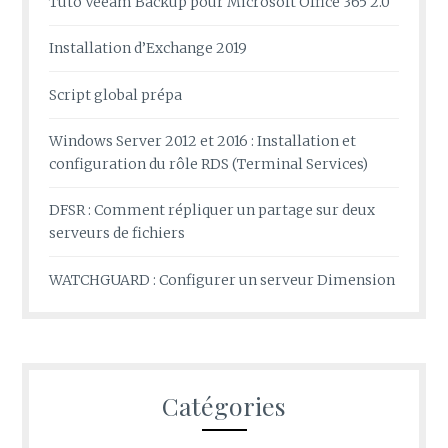
Tuto Veeam Backup pour Microsoft Office 365 2.0
Installation d’Exchange 2019
Script global prépa
Windows Server 2012 et 2016 : Installation et
configuration du rôle RDS (Terminal Services)
DFSR : Comment répliquer un partage sur deux
serveurs de fichiers
WATCHGUARD : Configurer un serveur Dimension
Catégories