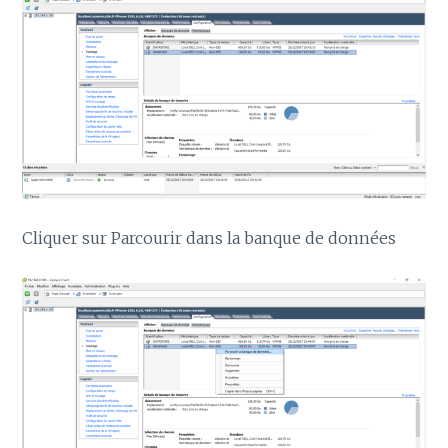
Cliquer sur Parcourir dans la banque de données