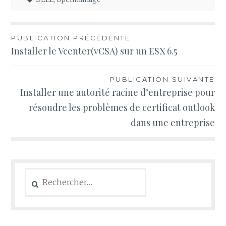
Navigation
PUBLICATION PRÉCÉDENTE
Installer le Vcenter(vCSA) sur un ESX 6.5
de
l’article
PUBLICATION SUIVANTE
Installer une autorité racine d’entreprise pour
résoudre les problèmes de certificat outlook
dans une entreprise
Rechercher :