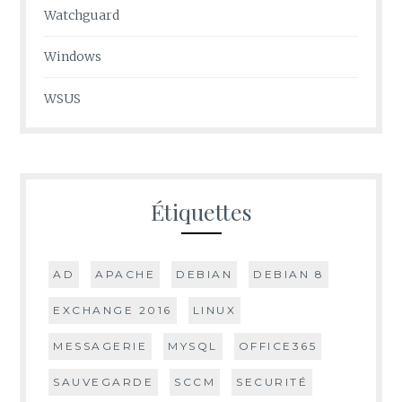
Watchguard
Windows
WSUS
Étiquettes
AD
APACHE
DEBIAN
DEBIAN 8
EXCHANGE 2016
LINUX
MESSAGERIE
MYSQL
OFFICE365
SAUVEGARDE
SCCM
SECURITÉ