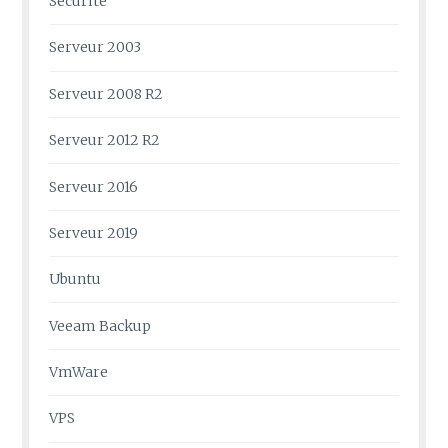
Sécurité
Serveur 2003
Serveur 2008 R2
Serveur 2012 R2
Serveur 2016
Serveur 2019
Ubuntu
Veeam Backup
VmWare
VPS