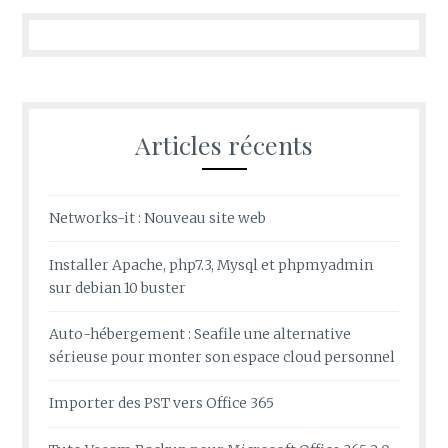
Articles récents
Networks-it : Nouveau site web
Installer Apache, php7.3, Mysql et phpmyadmin
sur debian 10 buster
Auto-hébergement : Seafile une alternative
sérieuse pour monter son espace cloud personnel
Importer des PST vers Office 365