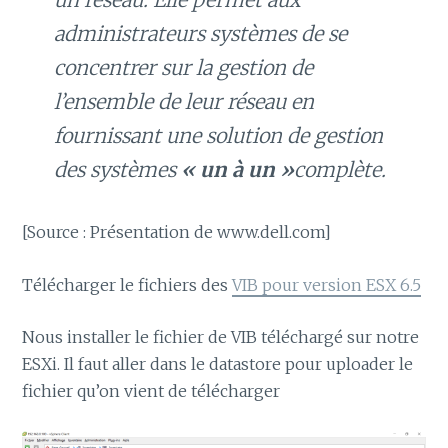
administrateurs systèmes de se
concentrer sur la gestion de
l’ensemble de leur réseau en
fournissant une solution de gestion
des systèmes
« un à un »
complète.
[Source : Présentation de www.dell.com]
Télécharger le fichiers des
VIB pour version ESX 6.5
Nous installer le fichier de VIB téléchargé sur notre
ESXi. Il faut aller dans le datastore pour uploader le
fichier qu’on vient de télécharger