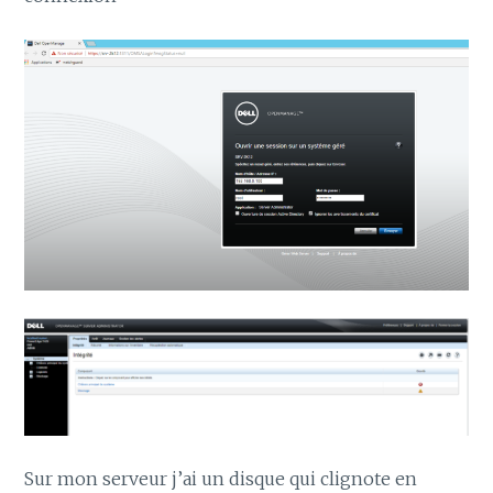
Sur mon serveur j’ai un disque qui clignote en