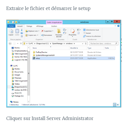
Extraire le fichier et démarrer le setup
Cliquer sur Install Server Administrator