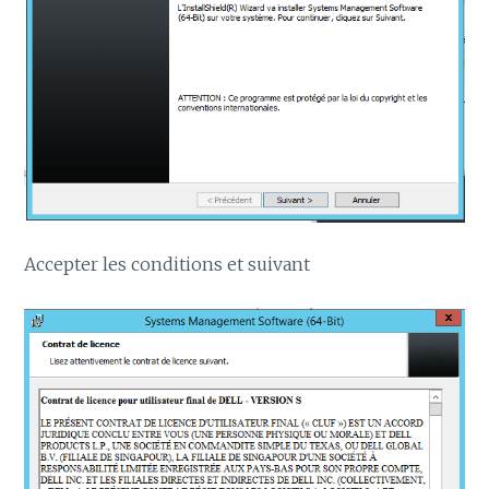
Accepter les conditions et suivant