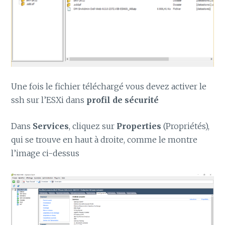
Une fois le fichier téléchargé vous devez activer le
ssh sur l’ESXi dans
profil de sécurité
Dans
Services
, cliquez sur
Properties
(Propriétés),
qui se trouve en haut à droite, comme le montre
l’image ci-dessus