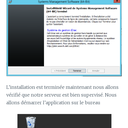
L’installation est terminée maintenant nous allons
vérifié que notre serveur est bien supervisé. Nous
allons démarrer l’application sur le bureau