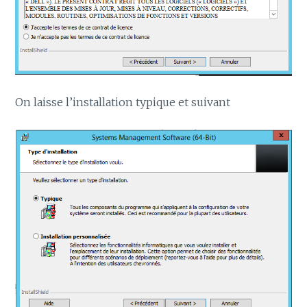
On laisse l’installation typique et suivant