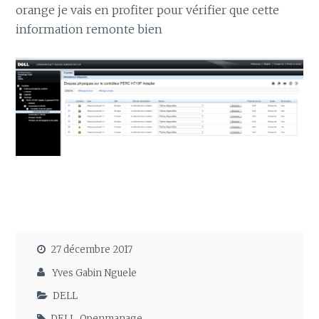
orange je vais en profiter pour vérifier que cette
information remonte bien
27 décembre 2017
Yves Gabin Nguele
DELL
DELL
,
Openmanage