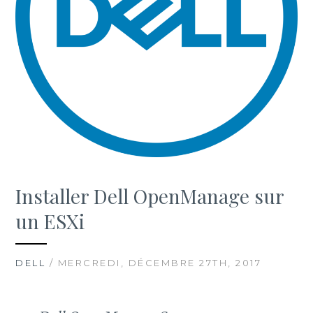
Installer Dell OpenManage sur
un ESXi
DELL
/ MERCREDI, DÉCEMBRE 27TH, 2017