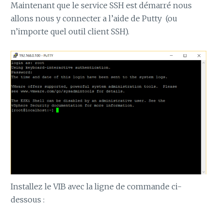
Maintenant que le service SSH est démarré nous
allons nous y connecter a l’aide de Putty (ou
n’importe quel outil client SSH).
Installez le VIB avec la ligne de commande ci-
dessous :