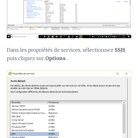
Dans les propriétés de services, sélectionnez
SSH
,
puis cliquez sur
Options
…