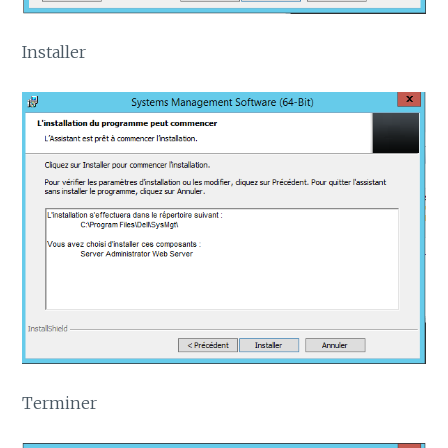
Installer
Terminer