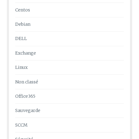
Centos
Debian
DELL
Exchange
Linux
Non classé
Office365
Sauvegarde
SCCM