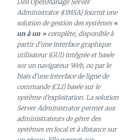
Dell OpenManage Server
Administrator (OMSA) fournit une
solution de gestion des systèmes
«
un à un »
complète, disponible à
partir d’une interface graphique
utilisateur (GUI) intégrée et basée
sur un navigateur Web, ou par le
biais d’une interface de ligne de
commande (CLI) basée sur le
système d’exploitation. La solution
Server Administrator permet aux
administrateurs de gérer des
systèmes en local et à distance sur
un réseau. Elle permet aux