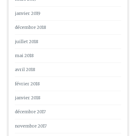
janvier 2019
décembre 2018
juillet 2018
mai 2018
avril 2018
février 2018
janvier 2018
décembre 2017
novembre 2017